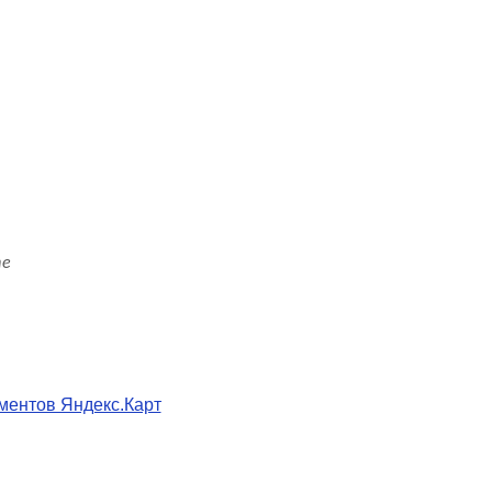
ментов Яндекс.Карт