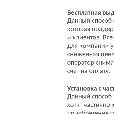
Бесплатная выд
Данный способ 
которая поддер
и клиентов. Вс
для компании у
сниженная цена
оператор снима
счет на оплату.
Установка с ча
Данный способ 
хотят частично
приобретение г